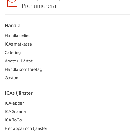
Prenumerera
Handla
Handla online
ICAs matkasse
Catering
Apotek Hjärtat
Handla som företag
Gaston
ICAs tjänster
ICA-appen
ICA Scanna
ICA ToGo
Fler appar och tjänster