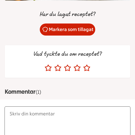
Har du lagat receptet?
Markera som tillagat
Vad tyckte du om receptet?
Kommentar
(1)