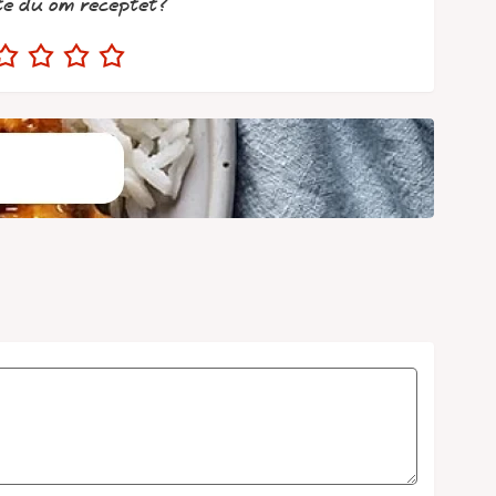
te du om receptet?