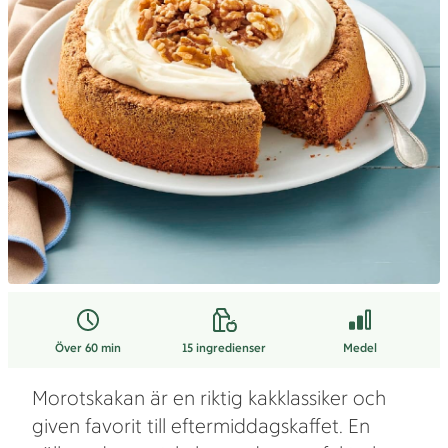
Över 60 min
15
ingredienser
Medel
Morotskakan är en riktig kakklassiker och
given favorit till eftermiddagskaffet. En