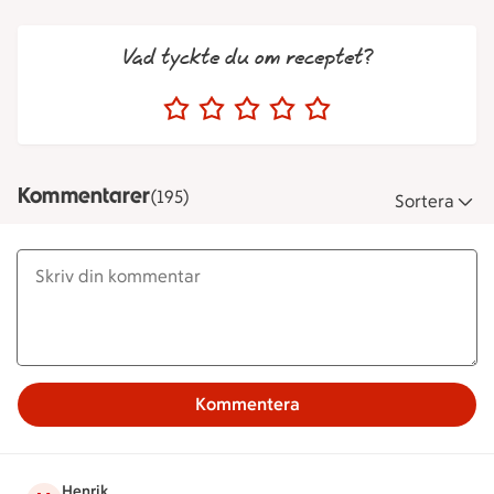
Vad tyckte du om receptet?
Kommentarer
(195)
Sortera
Kommentera
Henrik