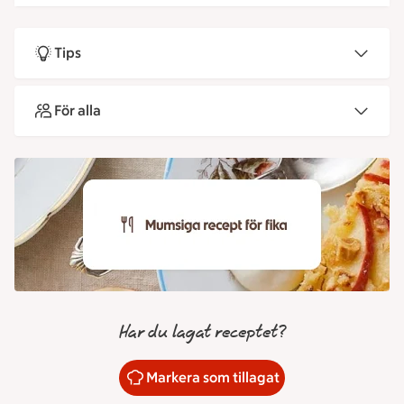
Tips
För alla
Har du lagat receptet?
Markera som tillagat