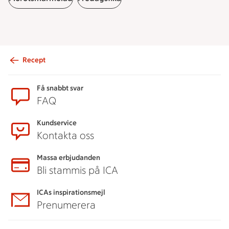
Recept
Sidfot
Få snabbt svar
FAQ
Kundservice
Kontakta oss
Massa erbjudanden
Bli stammis på ICA
ICAs inspirationsmejl
Prenumerera