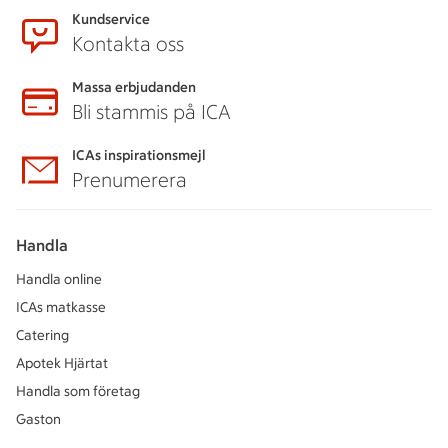
Kundservice
Kontakta oss
Massa erbjudanden
Bli stammis på ICA
ICAs inspirationsmejl
Prenumerera
Handla
Handla online
ICAs matkasse
Catering
Apotek Hjärtat
Handla som företag
Gaston