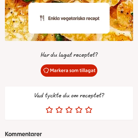
Har du lagat receptet?
Markera som tillagat
Vad tyckte du om receptet?
Kommentarer