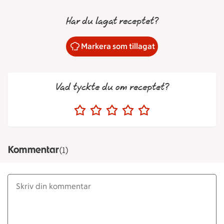
Har du lagat receptet?
Markera som tillagat
Vad tyckte du om receptet?
Kommentar
(1)