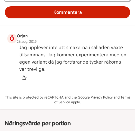
Kommentera
Örjan
Ö
26 aug. 2019
Jag upplever inte att smakerna i salladen växte
tillsammans. Jag kommer experimentera med en
egen variant då jag fortfarande tycker räkorna
var trevliga.
This site is protected by reCAPTCHA and the Google
Privacy Policy
and
Terms
of Service
apply.
Näringsvärde per portion