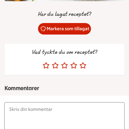
Har du lagat receptet?
Markera som tillagat
Vad tyckte du om receptet?
Kommentarer