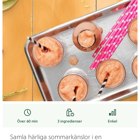
Över 60 min
3
ingredienser
Enkel
Samla härliga sommarkänslor i en