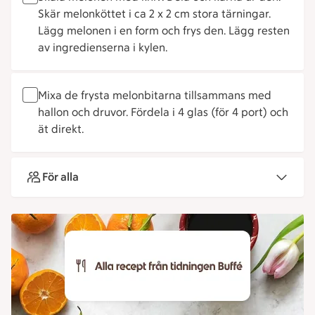
Skär melonköttet i ca 2 x 2 cm stora tärningar.
Lägg melonen i en form och frys den. Lägg resten
av ingredienserna i kylen.
Mixa de frysta melonbitarna tillsammans med
hallon och druvor. Fördela i 4 glas (för 4 port) och
ät direkt.
För alla