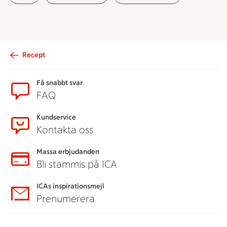
Recept
Sidfot
Få snabbt svar
FAQ
Kundservice
Kontakta oss
Massa erbjudanden
Bli stammis på ICA
ICAs inspirationsmejl
Prenumerera