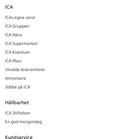
ICA
ICAs egna varor
ICA Gruppen
ICA Nära
ICA Supermarket
ICA Kvantum
ICA Maxi
Utvalda leverantörer
Annonsera
Jobba på ICA
Hållbarhet
ICA Stiftelsen
En god morgondag
Kundservice