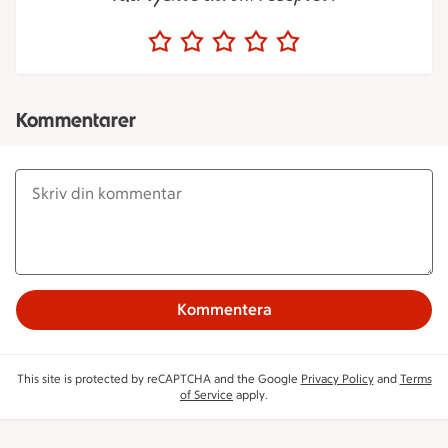
Kommentarer
Kommentera
This site is protected by reCAPTCHA and the Google
Privacy Policy
and
Terms
of Service
apply.