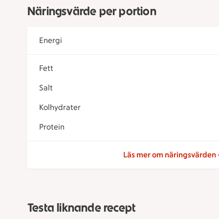
Näringsvärde per portion
Energi
Fett
Salt
Kolhydrater
Protein
Läs mer om näringsvärden
Testa liknande recept