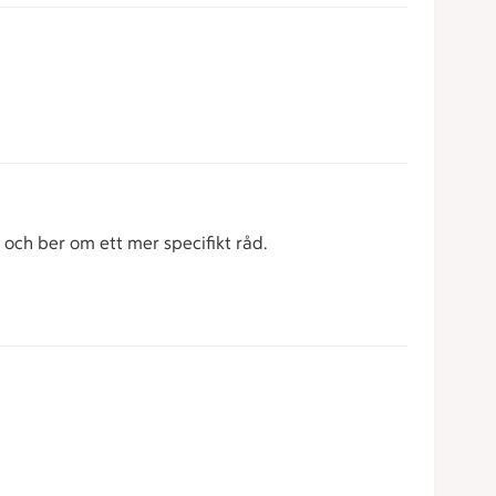
t och ber om ett mer specifikt råd.