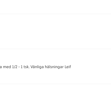
a med 1/2 - 1 tsk. Vänliga hälsningar Leif