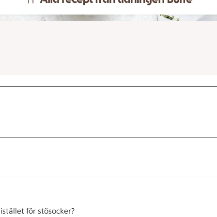
stället för stösocker?