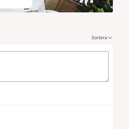
Sortera