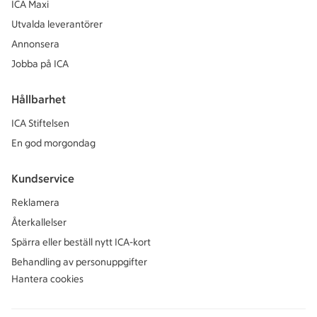
ICA Maxi
Utvalda leverantörer
Annonsera
Jobba på ICA
Hållbarhet
ICA Stiftelsen
En god morgondag
Kundservice
Reklamera
Återkallelser
Spärra eller beställ nytt ICA-kort
Behandling av personuppgifter
Hantera cookies