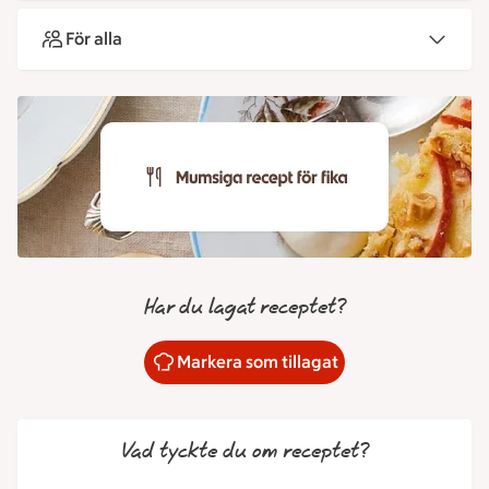
För alla
Har du lagat receptet?
Markera som tillagat
Vad tyckte du om receptet?