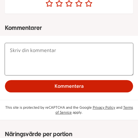
Kommentarer
Kommentera
This site is protected by reCAPTCHA and the Google
Privacy Policy
and
Terms
of Service
apply.
Näringsvärde per portion