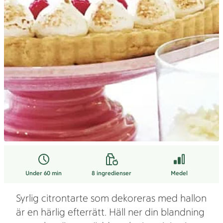
Under 60 min
8
ingredienser
Medel
Syrlig citrontarte som dekoreras med hallon
är en härlig efterrätt. Häll ner din blandning