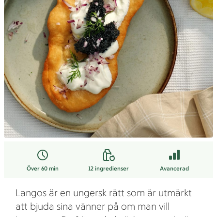
Över 60 min
12
ingredienser
Avancerad
Langos är en ungersk rätt som är utmärkt
att bjuda sina vänner på om man vill