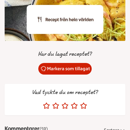
Har du lagat receptet?
Markera som tillagat
Vad tyckte du om receptet?
Kommentarer
(59)