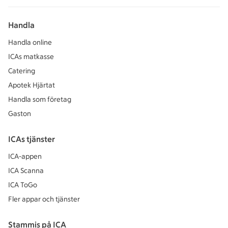
Handla
Handla online
ICAs matkasse
Catering
Apotek Hjärtat
Handla som företag
Gaston
ICAs tjänster
ICA-appen
ICA Scanna
ICA ToGo
Fler appar och tjänster
Stammis på ICA