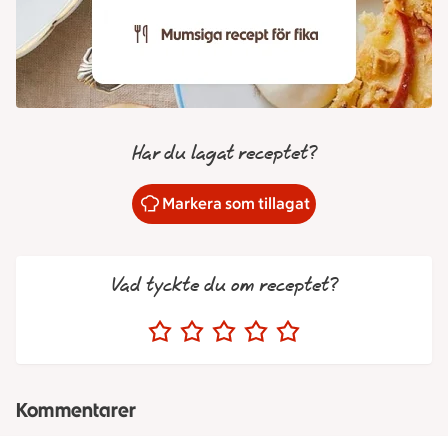
Har du lagat receptet?
Markera som tillagat
Vad tyckte du om receptet?
Kommentarer