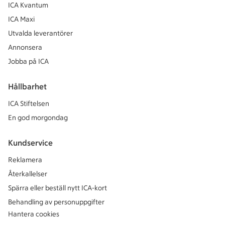
ICA Kvantum
ICA Maxi
Utvalda leverantörer
Annonsera
Jobba på ICA
Hållbarhet
ICA Stiftelsen
En god morgondag
Kundservice
Reklamera
Återkallelser
Spärra eller beställ nytt ICA-kort
Behandling av personuppgifter
Hantera cookies