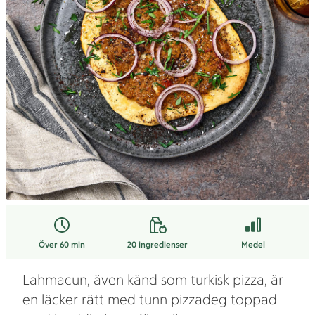
Över 60 min
20
ingredienser
Medel
Lahmacun, även känd som turkisk pizza, är
en läcker rätt med tunn pizzadeg toppad