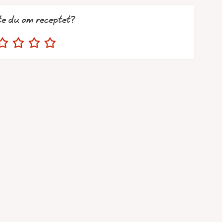
te du om receptet?