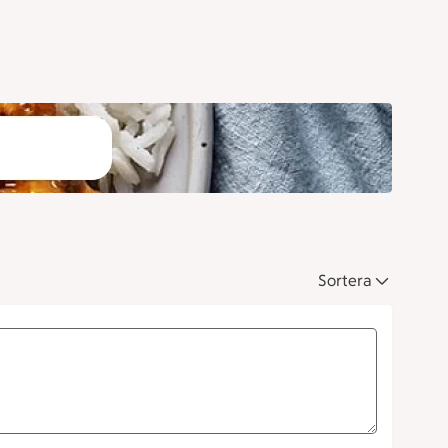
Sortera