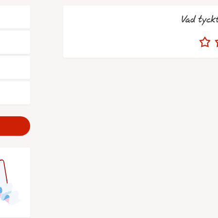
Vad tyck