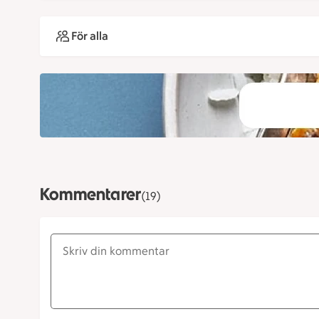
För alla
Kommentarer
(19)