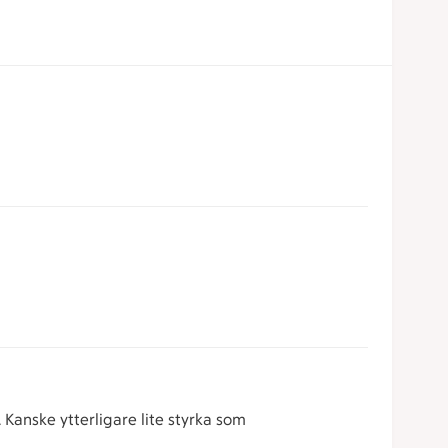
Kanske ytterligare lite styrka som