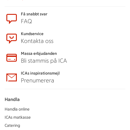
Sidfot
Få snabbt svar
FAQ
Kundservice
Kontakta oss
Massa erbjudanden
Bli stammis på ICA
ICAs inspirationsmejl
Prenumerera
Handla
Handla online
ICAs matkasse
Catering