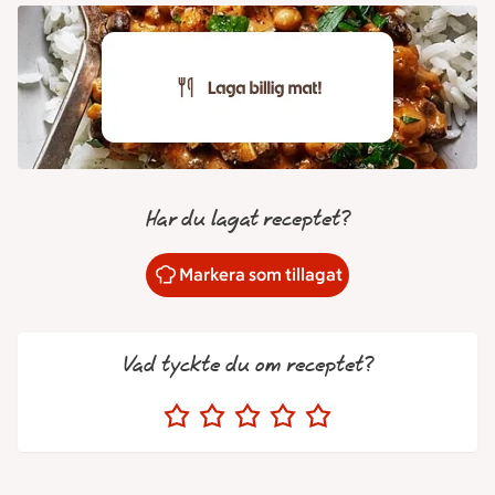
Har du lagat receptet?
Markera som tillagat
Vad tyckte du om receptet?