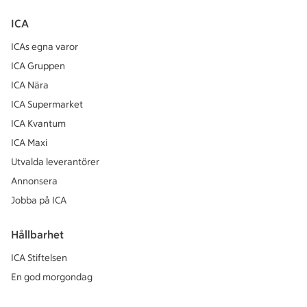
ICA
ICAs egna varor
ICA Gruppen
ICA Nära
ICA Supermarket
ICA Kvantum
ICA Maxi
Utvalda leverantörer
Annonsera
Jobba på ICA
Hållbarhet
ICA Stiftelsen
En god morgondag