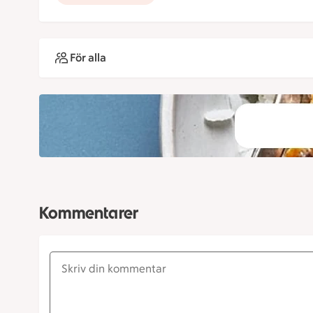
För alla
Kommentarer