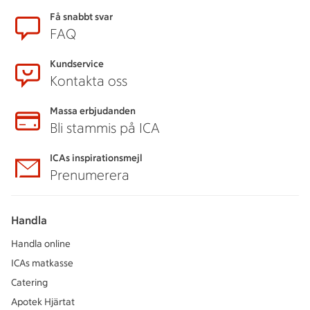
Få snabbt svar
FAQ
Kundservice
Kontakta oss
Massa erbjudanden
Bli stammis på ICA
ICAs inspirationsmejl
Prenumerera
Handla
Handla online
ICAs matkasse
Catering
Apotek Hjärtat