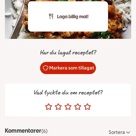
Har du lagat receptet?
Markera som tillagat
Vad tyckte du om receptet?
Kommentarer
(6)
Sortera