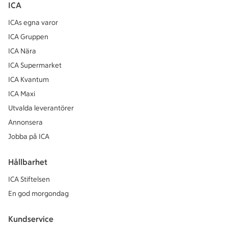
ICA
ICAs egna varor
ICA Gruppen
ICA Nära
ICA Supermarket
ICA Kvantum
ICA Maxi
Utvalda leverantörer
Annonsera
Jobba på ICA
Hållbarhet
ICA Stiftelsen
En god morgondag
Kundservice