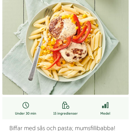
Under 30 min
15
ingredienser
Medel
Biffar med sås och pasta; mumsfillibabba!