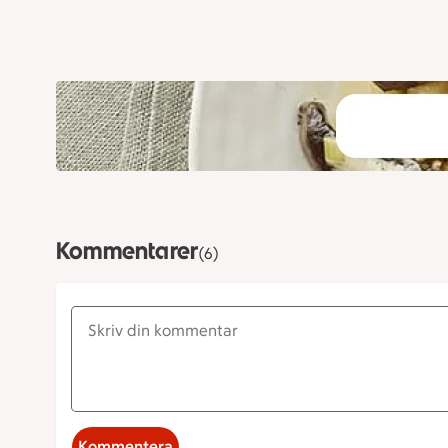
Kommentarer
(6)
Kommentera