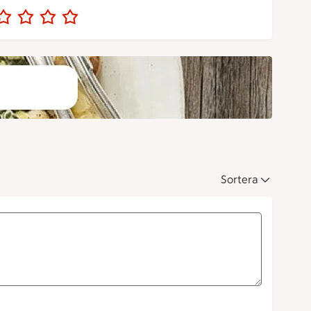
Sortera