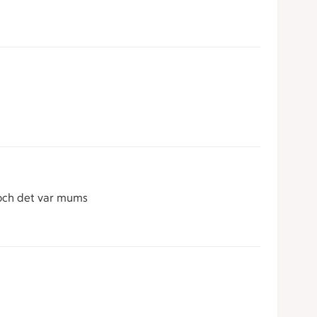
 och det var mums