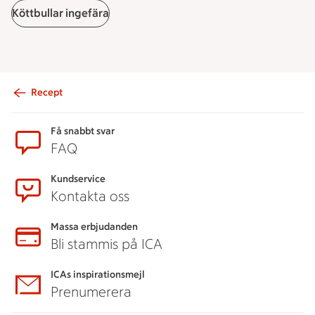
Köttbullar ingefära
Recept
Sidfot
Få snabbt svar
FAQ
Kundservice
Kontakta oss
Massa erbjudanden
Bli stammis på ICA
ICAs inspirationsmejl
Prenumerera