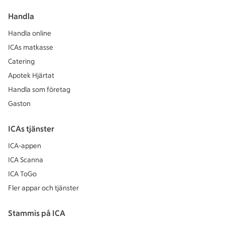
Handla
Handla online
ICAs matkasse
Catering
Apotek Hjärtat
Handla som företag
Gaston
ICAs tjänster
ICA-appen
ICA Scanna
ICA ToGo
Fler appar och tjänster
Stammis på ICA