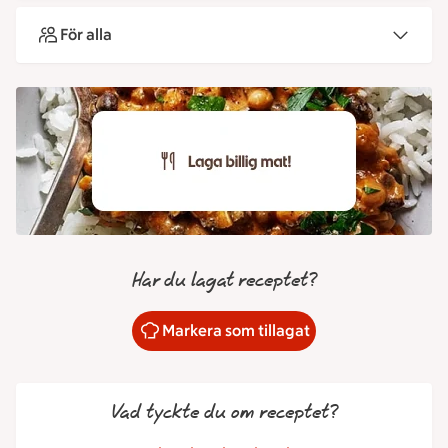
För alla
Har du lagat receptet?
Markera som tillagat
Vad tyckte du om receptet?