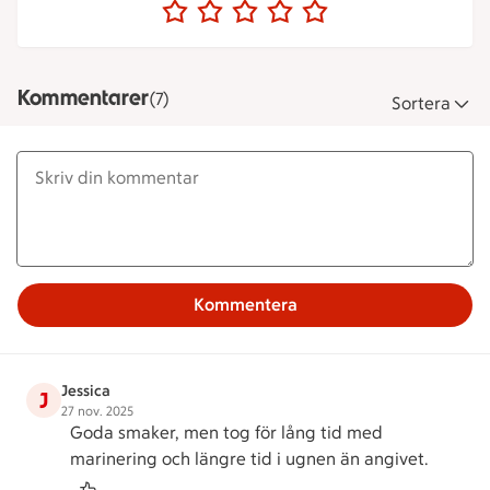
Kommentarer
(7)
Sortera
Kommentera
Jessica
J
27 nov. 2025
Goda smaker, men tog för lång tid med
marinering och längre tid i ugnen än angivet.