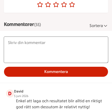
Kommentarer
(55)
Sortera
Kommentera
David
D
5 juni 2026
Enkel att laga och resultatet blir alltid en riktigt
god rätt som dessutom är relativt nyttig!