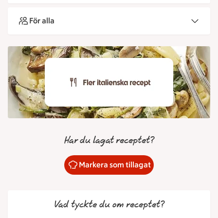
För alla
Har du lagat receptet?
Markera som tillagat
Vad tyckte du om receptet?