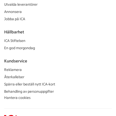
Utvalda leverantörer
Annonsera
Jobba på ICA
Hållbarhet
ICA Stiftelsen
En god morgondag
Kundservice
Reklamera
Återkallelser
Spärra eller beställ nytt ICA-kort
Behandling av personuppgifter
Hantera cookies