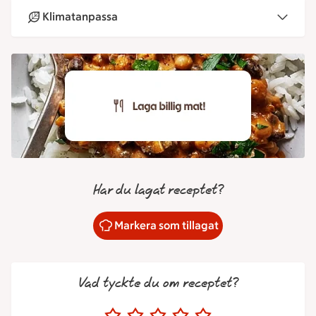
Klimatanpassa
Har du lagat receptet?
Markera som tillagat
Vad tyckte du om receptet?