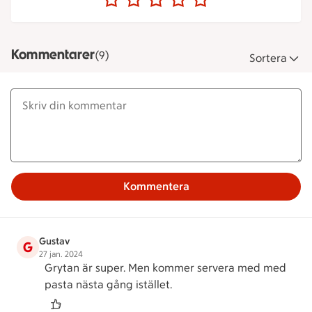
Kommentarer
(9)
Sortera
Kommentera
Gustav
G
27 jan. 2024
Grytan är super. Men kommer servera med med
pasta nästa gång istället.