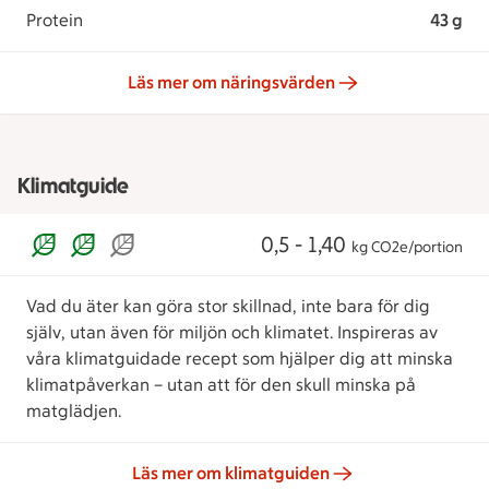
Protein
43 g
Läs mer om näringsvärden
Klimatguide
0,5 - 1,40
kg CO2e/portion
Vad du äter kan göra stor skillnad, inte bara för dig
själv, utan även för miljön och klimatet. Inspireras av
våra klimatguidade recept som hjälper dig att minska
klimatpåverkan – utan att för den skull minska på
matglädjen.
Läs mer om klimatguiden