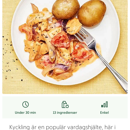
Under 30 min
13
ingredienser
Enkel
Kyckling är en populär vardagshjälte, här i