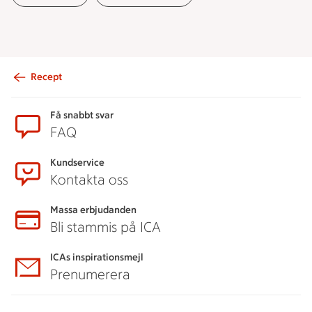
Recept
Sidfot
Få snabbt svar
FAQ
Kundservice
Kontakta oss
Massa erbjudanden
Bli stammis på ICA
ICAs inspirationsmejl
Prenumerera