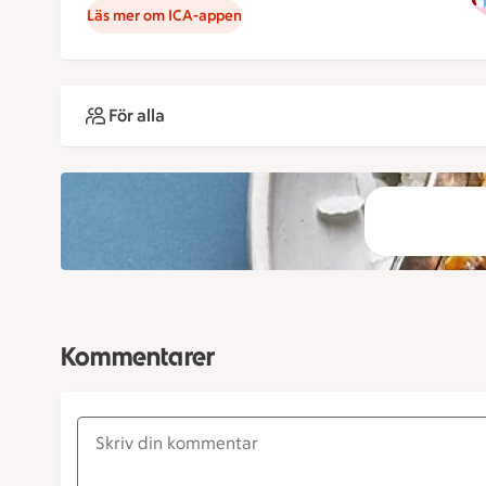
Läs mer om ICA-appen
För alla
Kommentarer