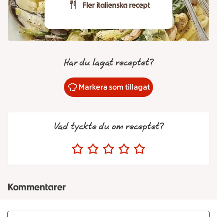
Har du lagat receptet?
Markera som tillagat
Vad tyckte du om receptet?
Kommentarer