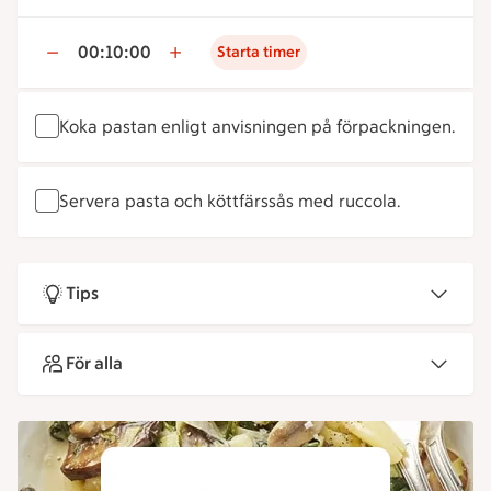
00:10:00
Starta timer
Koka pastan enligt anvisningen på förpackningen.
Servera pasta och köttfärssås med ruccola.
Tips
För alla