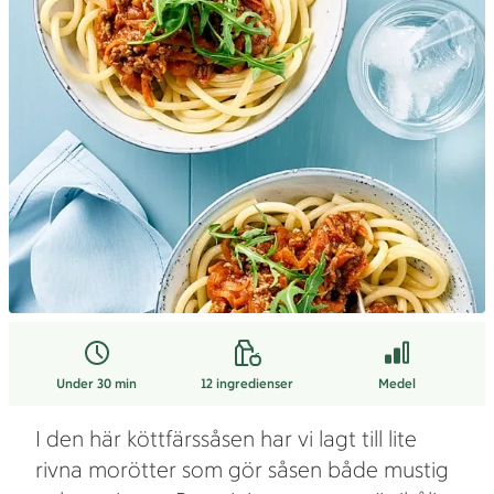
Under 30 min
12
ingredienser
Medel
I den här köttfärssåsen har vi lagt till lite
rivna morötter som gör såsen både mustig