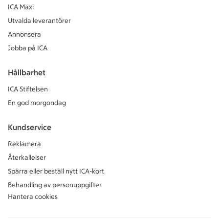
ICA Maxi
Utvalda leverantörer
Annonsera
Jobba på ICA
Hållbarhet
ICA Stiftelsen
En god morgondag
Kundservice
Reklamera
Återkallelser
Spärra eller beställ nytt ICA-kort
Behandling av personuppgifter
Hantera cookies