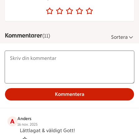
Kommentarer
(11)
Sortera
Kommentera
Anders
A
16 nov. 2025
Lättlagat & väldigt Gott!