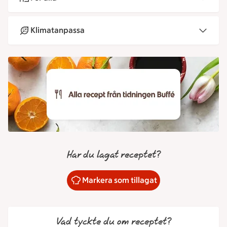
Klimatanpassa
Har du lagat receptet?
Markera som tillagat
Vad tyckte du om receptet?