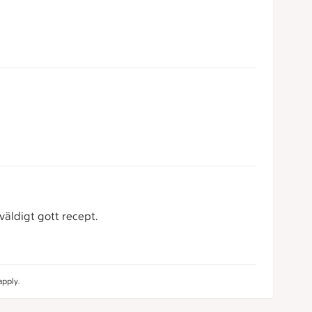
väldigt gott recept.
pply.