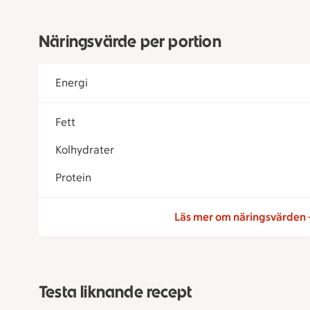
Näringsvärde per portion
Energi
Fett
Kolhydrater
Protein
Läs mer om näringsvärden
Testa liknande recept