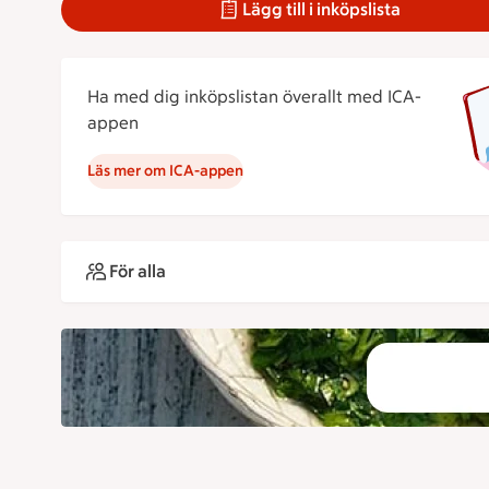
Lägg till i inköpslista
Ha med dig inköpslistan överallt med ICA-
appen
Läs mer om ICA-appen
För alla