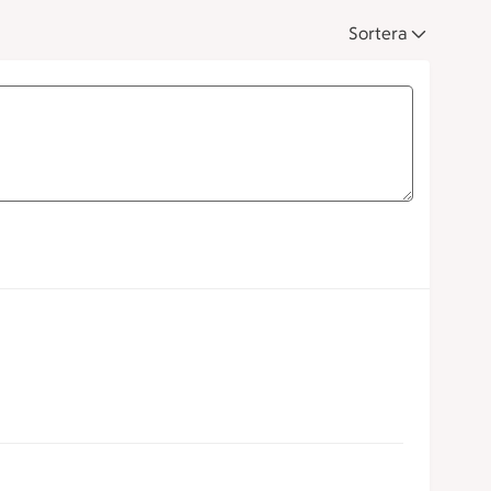
Sortera