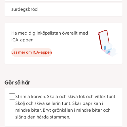
surdegsbröd
Ha med dig inköpslistan överallt med
ICA-appen
Läs mer om ICA-appen
Gör så här
Strimla korven. Skala och skiva lök och vitlök tunt.
Skölj och skiva sellerin tunt. Skär paprikan i
mindre bitar. Bryt grönkålen i mindre bitar och
släng den hårda stammen.