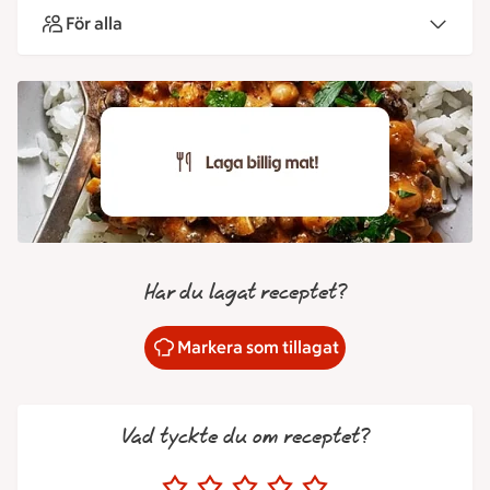
För alla
Har du lagat receptet?
Markera som tillagat
Vad tyckte du om receptet?