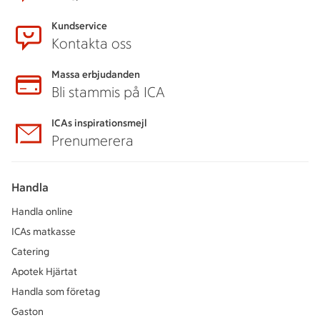
Kundservice
Kontakta oss
Massa erbjudanden
Bli stammis på ICA
ICAs inspirationsmejl
Prenumerera
Handla
Handla online
ICAs matkasse
Catering
Apotek Hjärtat
Handla som företag
Gaston