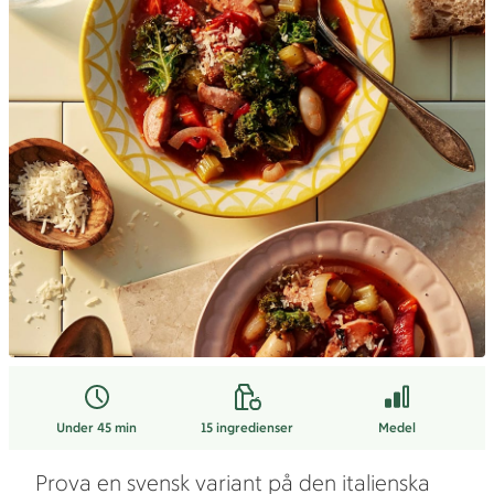
Under 45 min
15
ingredienser
Medel
Prova en svensk variant på den italienska