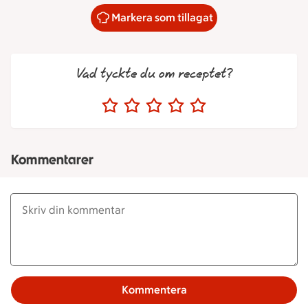
Markera som tillagat
Vad tyckte du om receptet?
Kommentarer
Kommentera