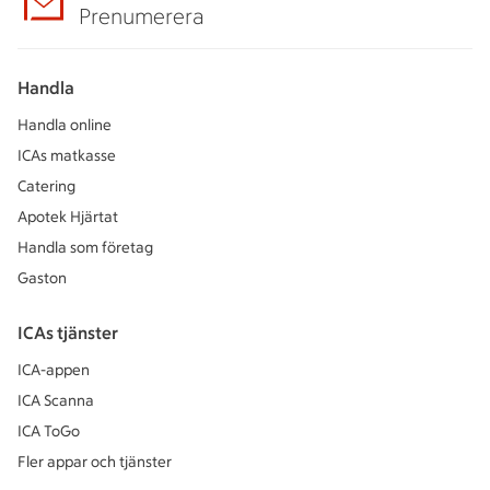
Prenumerera
Handla
Handla online
ICAs matkasse
Catering
Apotek Hjärtat
Handla som företag
Gaston
ICAs tjänster
ICA-appen
ICA Scanna
ICA ToGo
Fler appar och tjänster