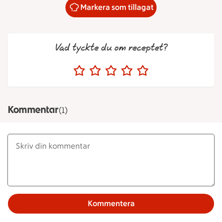
Markera som tillagat
Vad tyckte du om receptet?
Kommentar
(1)
Kommentera