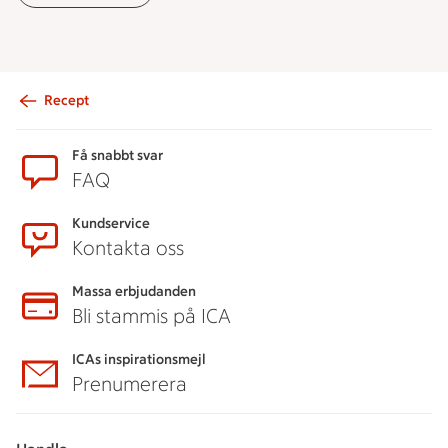
Recept
Sidfot
Få snabbt svar
FAQ
Kundservice
Kontakta oss
Massa erbjudanden
Bli stammis på ICA
ICAs inspirationsmejl
Prenumerera