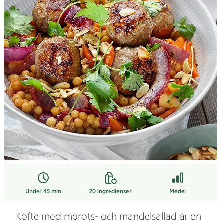
Under 45 min
20
ingredienser
Medel
Köfte med morots- och mandelsallad är en