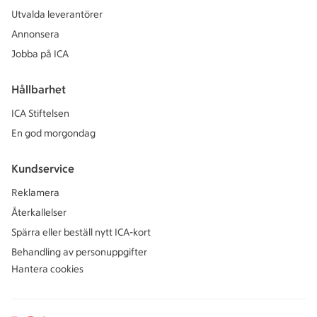
Utvalda leverantörer
Annonsera
Jobba på ICA
Hållbarhet
ICA Stiftelsen
En god morgondag
Kundservice
Reklamera
Återkallelser
Spärra eller beställ nytt ICA-kort
Behandling av personuppgifter
Hantera cookies