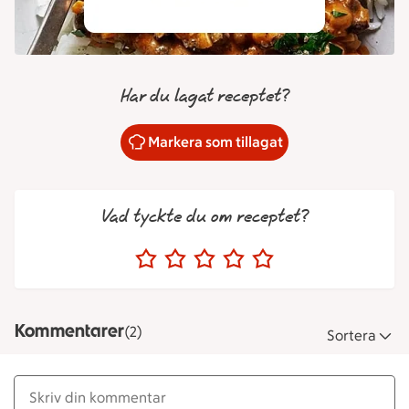
Har du lagat receptet?
Markera som tillagat
Vad tyckte du om receptet?
Kommentarer
(2)
Sortera