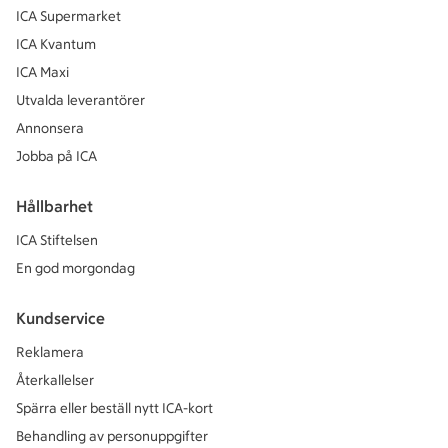
ICA Supermarket
ICA Kvantum
ICA Maxi
Utvalda leverantörer
Annonsera
Jobba på ICA
Hållbarhet
ICA Stiftelsen
En god morgondag
Kundservice
Reklamera
Återkallelser
Spärra eller beställ nytt ICA-kort
Behandling av personuppgifter