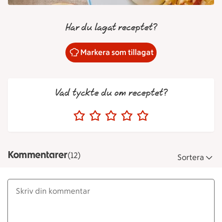
Har du lagat receptet?
Markera som tillagat
Vad tyckte du om receptet?
Kommentarer
(12)
Sortera