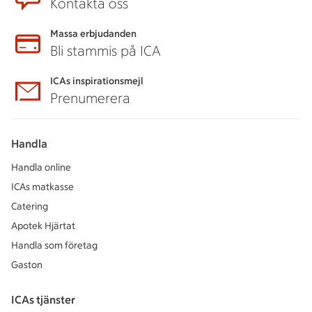
Kontakta oss
Massa erbjudanden
Bli stammis på ICA
ICAs inspirationsmejl
Prenumerera
Handla
Handla online
ICAs matkasse
Catering
Apotek Hjärtat
Handla som företag
Gaston
ICAs tjänster