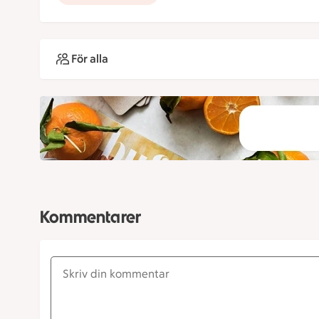
För alla
Kommentarer