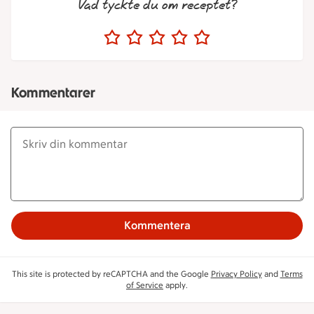
Vad tyckte du om receptet?
Kommentarer
Kommentera
This site is protected by reCAPTCHA and the Google
Privacy Policy
and
Terms
of Service
apply.