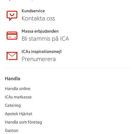
Kundservice
Kontakta oss
Massa erbjudanden
Bli stammis på ICA
ICAs inspirationsmejl
Prenumerera
Handla
Handla online
ICAs matkasse
Catering
Apotek Hjärtat
Handla som företag
Gaston