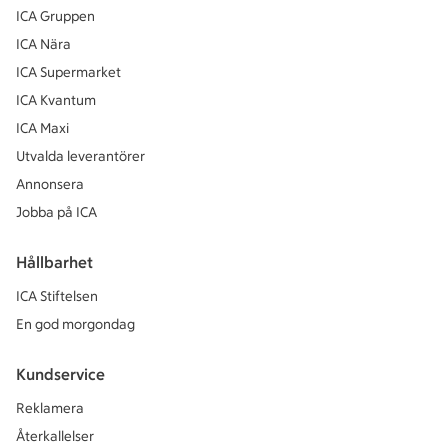
ICA Gruppen
ICA Nära
ICA Supermarket
ICA Kvantum
ICA Maxi
Utvalda leverantörer
Annonsera
Jobba på ICA
Hållbarhet
ICA Stiftelsen
En god morgondag
Kundservice
Reklamera
Återkallelser