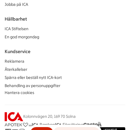
Jobba på ICA
Hållbarhet
ICA Stiftelsen
En god morgondag
Kundservice
Reklamera
Återkallelser
Spärra eller beställ nytt ICA-kort
Behandling av personuppgifter
Hantera cookies
Kolonnvägen 20, 169 70 Solna