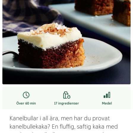
Över 60 min
17
ingredienser
Medel
Kanelbullar i all ära, men har du provat
kanelbullekaka? En fluffig, saftig kaka med