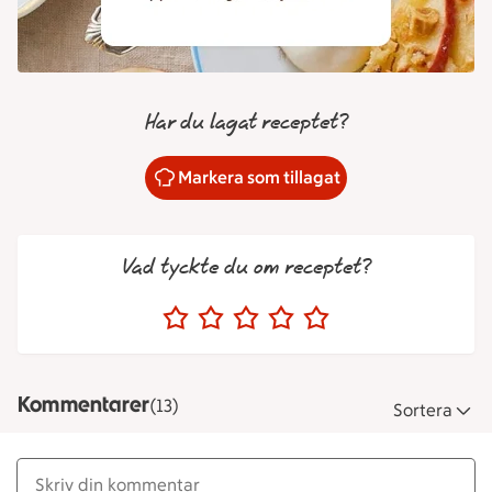
Har du lagat receptet?
Markera som tillagat
Vad tyckte du om receptet?
Kommentarer
(13)
Sortera