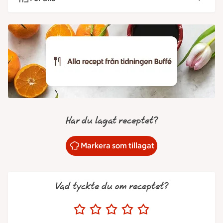
Har du lagat receptet?
Markera som tillagat
Vad tyckte du om receptet?