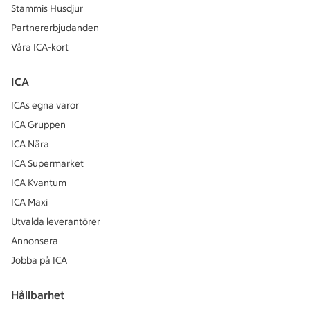
Stammis Husdjur
Partnererbjudanden
Våra ICA-kort
ICA
ICAs egna varor
ICA Gruppen
ICA Nära
ICA Supermarket
ICA Kvantum
ICA Maxi
Utvalda leverantörer
Annonsera
Jobba på ICA
Hållbarhet