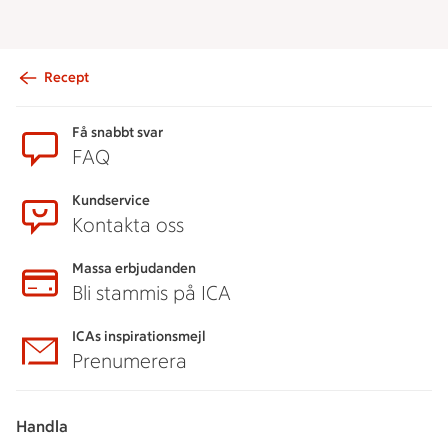
Recept
Sidfot
Få snabbt svar
FAQ
Kundservice
Kontakta oss
Massa erbjudanden
Bli stammis på ICA
ICAs inspirationsmejl
Prenumerera
Handla