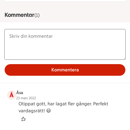
Kommentar
(1)
Kommentera
Åsa
Å
23 mars 2022
Otippat gott, har lagat fler gånger. Perfekt
vardagsrätt! 😃