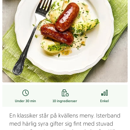
Under 30 min
10
ingredienser
Enkel
En klassiker står på kvällens meny. Isterband
med härlig syra gifter sig fint med stuvad