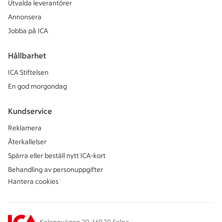
Utvalda leverantörer
Annonsera
Jobba på ICA
Hållbarhet
ICA Stiftelsen
En god morgondag
Kundservice
Reklamera
Återkallelser
Spärra eller beställ nytt ICA-kort
Behandling av personuppgifter
Hantera cookies