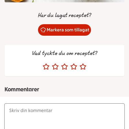
Har du lagat receptet?
Markera som tillagat
Vad tyckte du om receptet?
Kommentarer