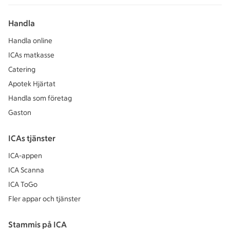
Handla
Handla online
ICAs matkasse
Catering
Apotek Hjärtat
Handla som företag
Gaston
ICAs tjänster
ICA-appen
ICA Scanna
ICA ToGo
Fler appar och tjänster
Stammis på ICA