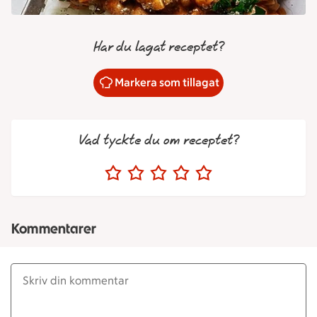
Har du lagat receptet?
Markera som tillagat
Vad tyckte du om receptet?
Kommentarer