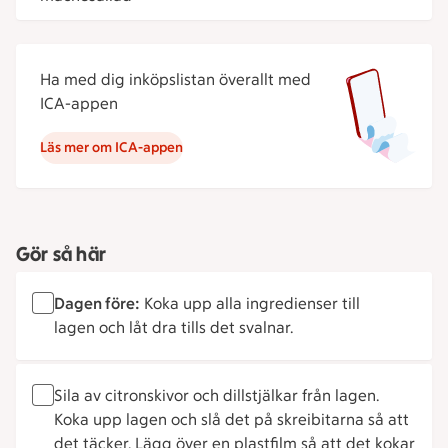
Ha med dig inköpslistan överallt med
ICA-appen
Läs mer om ICA-appen
Gör så här
Dagen före:
Koka upp alla ingredienser till
lagen och låt dra tills det svalnar.
Sila av citronskivor och dillstjälkar från lagen.
Koka upp lagen och slå det på skreibitarna så att
det täcker. Lägg över en plastfilm så att det kokar