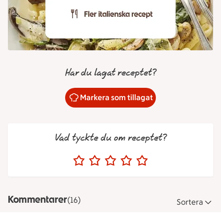
Har du lagat receptet?
Markera som tillagat
Vad tyckte du om receptet?
Kommentarer
(16)
Sortera