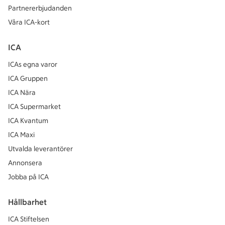
Partnererbjudanden
Våra ICA-kort
ICA
ICAs egna varor
ICA Gruppen
ICA Nära
ICA Supermarket
ICA Kvantum
ICA Maxi
Utvalda leverantörer
Annonsera
Jobba på ICA
Hållbarhet
ICA Stiftelsen