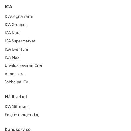
ICA
ICAs egna varor
ICA Gruppen
ICA Nära
ICA Supermarket
ICA Kvantum
ICA Maxi
Utvalda leverantörer
Annonsera
Jobba på ICA
Hållbarhet
ICA Stiftelsen
En god morgondag
Kundservice