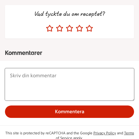
Vad tyckte du om receptet?
Kommentarer
Kommentera
This site is protected by reCAPTCHA and the Google
Privacy Policy
and
Terms
of Service
apply.