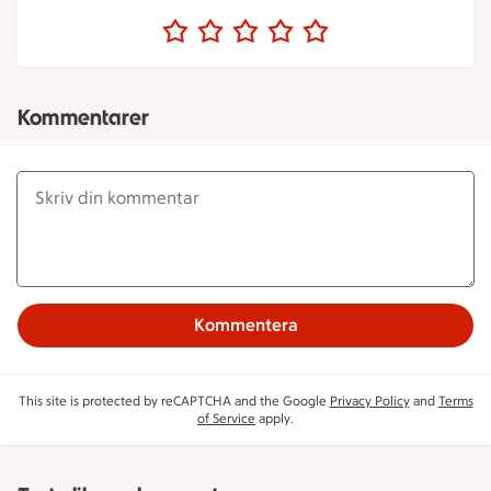
Kommentarer
Kommentera
This site is protected by reCAPTCHA and the Google
Privacy Policy
and
Terms
of Service
apply.