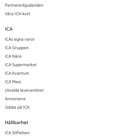
Partnererbjudanden
Våra ICA-kort
ICA
ICAs egna varor
ICA Gruppen
ICA Nära
ICA Supermarket
ICA Kvantum
ICA Maxi
Utvalda leverantörer
Annonsera
Jobba på ICA
Hållbarhet
ICA Stiftelsen