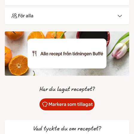
För alla
Har du lagat receptet?
Markera som tillagat
Vad tyckte du om receptet?