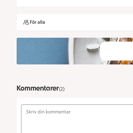
För alla
Kommentarer
(2)