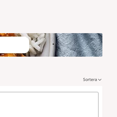
Sortera