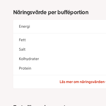
Näringsvärde per bufféportion
Energi
Fett
Salt
Kolhydrater
Protein
Läs mer om näringsvärden