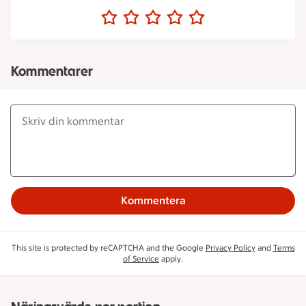
Kommentarer
Kommentera
This site is protected by reCAPTCHA and the Google
Privacy Policy
and
Terms
of Service
apply.