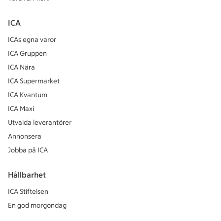
ICA
ICAs egna varor
ICA Gruppen
ICA Nära
ICA Supermarket
ICA Kvantum
ICA Maxi
Utvalda leverantörer
Annonsera
Jobba på ICA
Hållbarhet
ICA Stiftelsen
En god morgondag