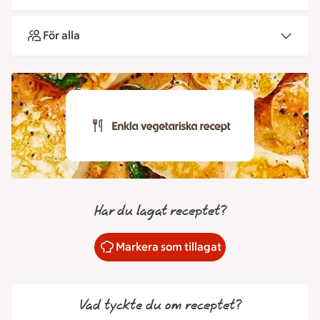
För alla
Har du lagat receptet?
Markera som tillagat
Vad tyckte du om receptet?