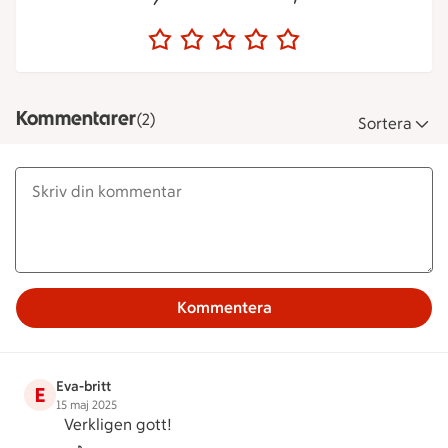
Kommentarer
(2)
Sortera
Kommentera
Eva-britt
E
15 maj 2025
Verkligen gott!