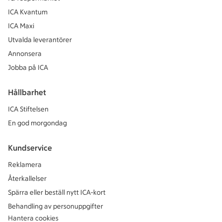
ICA Kvantum
ICA Maxi
Utvalda leverantörer
Annonsera
Jobba på ICA
Hållbarhet
ICA Stiftelsen
En god morgondag
Kundservice
Reklamera
Återkallelser
Spärra eller beställ nytt ICA-kort
Behandling av personuppgifter
Hantera cookies