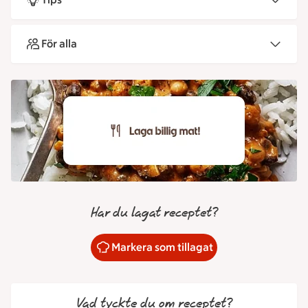
För alla
Har du lagat receptet?
Markera som tillagat
Vad tyckte du om receptet?