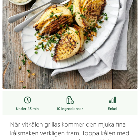
Under 45 min
10
ingredienser
Enkel
När vitkålen grillas kommer den mjuka fina
kålsmaken verkligen fram. Toppa kålen med