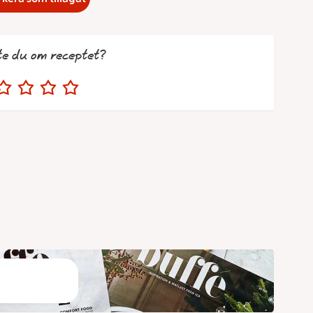
te du om receptet?