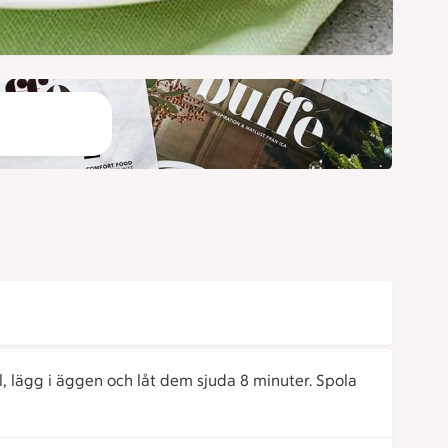
l, lägg i äggen och låt dem sjuda 8 minuter. Spola