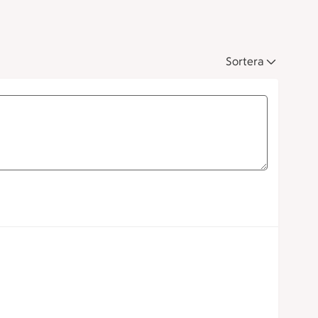
Sortera