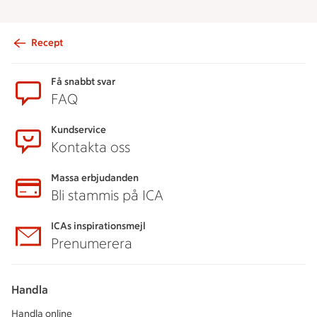
Recept
Sidfot
Få snabbt svar
FAQ
Kundservice
Kontakta oss
Massa erbjudanden
Bli stammis på ICA
ICAs inspirationsmejl
Prenumerera
Handla
Handla online