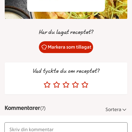
Har du lagat receptet?
Markera som tillagat
Vad tyckte du om receptet?
Kommentarer
(7)
Sortera