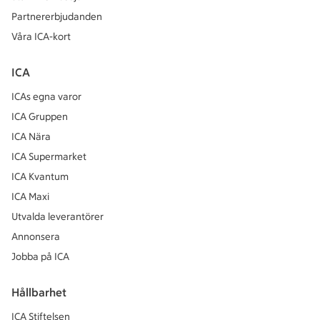
Partnererbjudanden
Våra ICA-kort
ICA
ICAs egna varor
ICA Gruppen
ICA Nära
ICA Supermarket
ICA Kvantum
ICA Maxi
Utvalda leverantörer
Annonsera
Jobba på ICA
Hållbarhet
ICA Stiftelsen