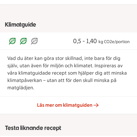
Klimatguide
0,5 - 1,40
kg CO2e/portion
Vad du äter kan göra stor skillnad, inte bara för dig
själv, utan även för miljön och klimatet. Inspireras av
våra klimatguidade recept som hjälper dig att minska
klimatpåverkan – utan att för den skull minska på
matglädjen.
Läs mer om klimatguiden
Testa liknande recept