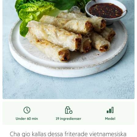
Under 60 min
19
ingredienser
Medel
Cha gio kallas dessa friterade vietnamesiska