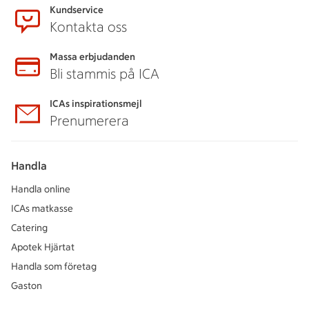
Kundservice
Kontakta oss
Massa erbjudanden
Bli stammis på ICA
ICAs inspirationsmejl
Prenumerera
Handla
Handla online
ICAs matkasse
Catering
Apotek Hjärtat
Handla som företag
Gaston