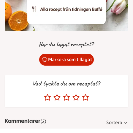
Har du lagat receptet?
Markera som tillagat
Vad tyckte du om receptet?
Kommentarer
(2)
Sortera