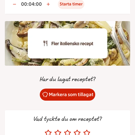
00:04:00
Starta timer
Har du lagat receptet?
Markera som tillagat
Vad tyckte du om receptet?