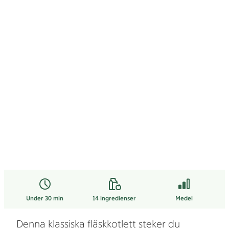
Under 30 min
14
ingredienser
Medel
Denna klassiska fläskkotlett steker du