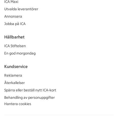
ICA Maxi
Utvalda leverantörer
Annonsera
Jobba på ICA
Hållbarhet
ICA Stiftelsen
En god morgondag
Kundservice
Reklamera
Återkallelser
Spärra eller beställ nytt ICA-kort
Behandling av personuppgifter
Hantera cookies