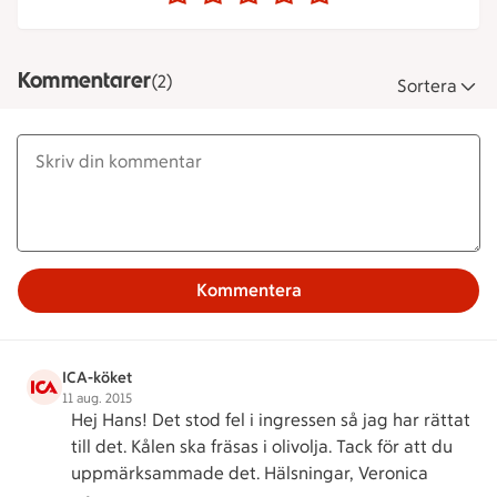
Kommentarer
(2)
Sortera
Kommentera
ICA-köket
11 aug. 2015
Hej Hans! Det stod fel i ingressen så jag har rättat
till det. Kålen ska fräsas i olivolja. Tack för att du
uppmärksammade det. Hälsningar, Veronica