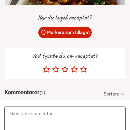
Har du lagat receptet?
Markera som tillagat
Vad tyckte du om receptet?
Kommentarer
(2)
Sortera