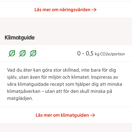
Läs mer om näringsvärden
Klimatguide
0 - 0,5
kg CO2e/portion
Vad du äter kan göra stor skillnad, inte bara för dig
själv, utan även för miljön och klimatet. Inspireras av
våra klimatguidade recept som hjälper dig att minska
klimatpåverkan – utan att för den skull minska på
matglädjen.
Läs mer om klimatguiden