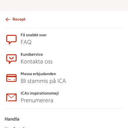
Recept
Sidfot
Få snabbt svar
FAQ
Kundservice
Kontakta oss
Massa erbjudanden
Bli stammis på ICA
ICAs inspirationsmejl
Prenumerera
Handla