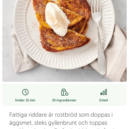
Under 15 min
10
ingredienser
Enkel
Fattiga riddare är rostbröd som doppas i
äggsmet, steks gyllenbrunt och toppas