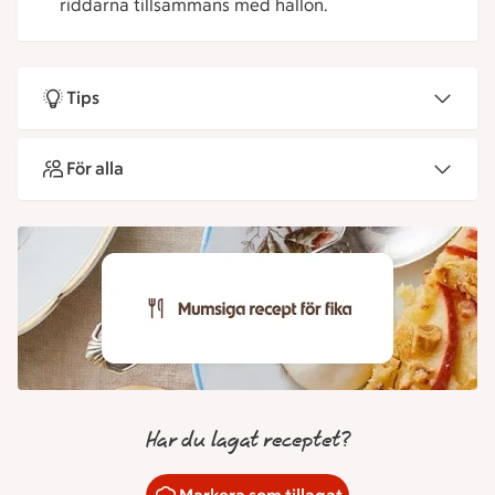
riddarna tillsammans med hallon.
Tips
För alla
Har du lagat receptet?