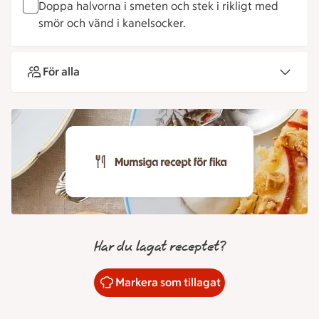
Doppa halvorna i smeten och stek i rikligt med
smör och vänd i kanelsocker.
För alla
Har du lagat receptet?
Markera som tillagat