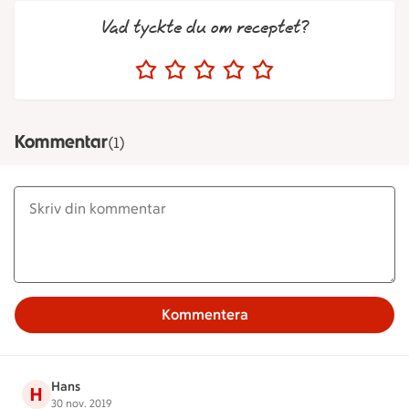
Vad tyckte du om receptet?
Kommentar
(1)
Kommentera
Hans
H
30 nov. 2019