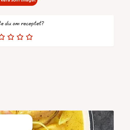
te du om receptet?