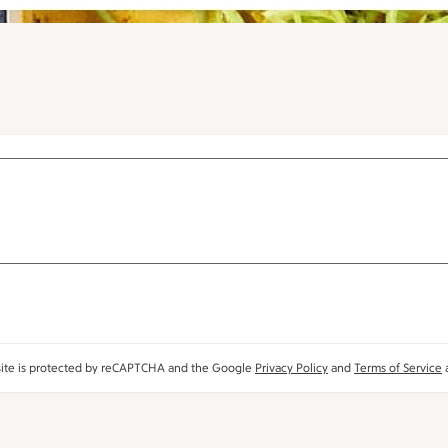
site is protected by reCAPTCHA and the Google
Privacy Policy
and
Terms of Service
a